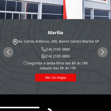
Marília
Av. Carlos Artêncio, 300, Bairro Centro
Marília
SP
(14) 2105-3800
(14) 2105-3800
Segunda a sexta-feira das 8h às 18h
Sábado das 8h às 13h
Ver no mapa