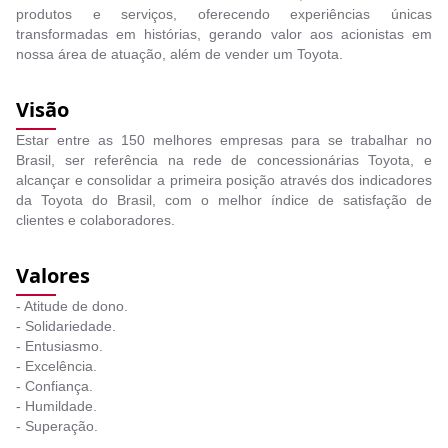
produtos e serviços, oferecendo experiências únicas
transformadas em histórias, gerando valor aos acionistas em
nossa área de atuação, além de vender um Toyota.
Visão
Estar entre as 150 melhores empresas para se trabalhar no
Brasil, ser referência na rede de concessionárias Toyota, e
alcançar e consolidar a primeira posição através dos indicadores
da Toyota do Brasil, com o melhor índice de satisfação de
clientes e colaboradores.
Valores
- Atitude de dono.
- Solidariedade.
- Entusiasmo.
- Excelência.
- Confiança.
- Humildade.
- Superação.