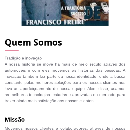
Quem Somos
Tradição e inovação
A nossa história se move há mais de meio século através dos
automóveis e com eles movemos as histórias das pessoas. A
inovação também faz parte da nossa identidade, onde a busca
constante pelas melhores soluções para os nossos clientes nos
leva ao aperfeiçoamento de nossa equipe. Além disso, usamos
as melhores tecnologias testadas e aprovadas no mercado para
trazer ainda mais satisfação aos nossos clientes.
Missão
Movemos nossos clientes e colaboradores, através de nossos