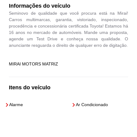
Informações do veículo
Seminovo de qualidade que você procura está na Mirai!
Carros multimarcas, garantia, vistoriado, inspecionado,
procedência e concessionária certificada Toyota! Estamos há
16 anos no mercado de automóveis. Mande uma proposta,
agende um Test Drive e conheça nossa qualidade. O
anunciante resguarda o direito de qualquer erro de digitação.
MIRAI MOTORS MATRIZ
Itens do veículo
Alarme
Ar Condicionado