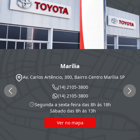
Marília
Av. Carlos Artêncio, 300, Bairro Centro
Marília
SP
(14) 2105-3800
(14) 2105-3800
Segunda a sexta-feira das 8h às 18h
Sábado das 8h às 13h
Ver no mapa