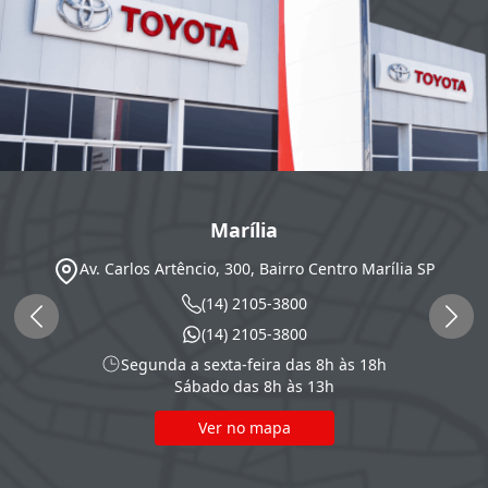
Marília
Av. Carlos Artêncio, 300, Bairro Centro
Marília
SP
(14) 2105-3800
(14) 2105-3800
Segunda a sexta-feira das 8h às 18h
Sábado das 8h às 13h
Ver no mapa