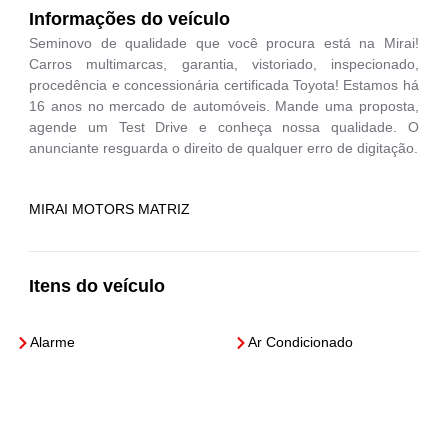
Informações do veículo
Seminovo de qualidade que você procura está na Mirai!
Carros multimarcas, garantia, vistoriado, inspecionado,
procedência e concessionária certificada Toyota! Estamos há
16 anos no mercado de automóveis. Mande uma proposta,
agende um Test Drive e conheça nossa qualidade. O
anunciante resguarda o direito de qualquer erro de digitação.
MIRAI MOTORS MATRIZ
Itens do veículo
Alarme
Ar Condicionado