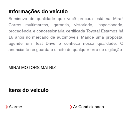
Informações do veículo
Seminovo de qualidade que você procura está na Mirai!
Carros multimarcas, garantia, vistoriado, inspecionado,
procedência e concessionária certificada Toyota! Estamos há
16 anos no mercado de automóveis. Mande uma proposta,
agende um Test Drive e conheça nossa qualidade. O
anunciante resguarda o direito de qualquer erro de digitação.
MIRAI MOTORS MATRIZ
Itens do veículo
Alarme
Ar Condicionado