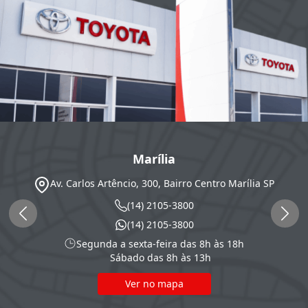
Marília
Av. Carlos Artêncio, 300, Bairro Centro
Marília
SP
(14) 2105-3800
(14) 2105-3800
Segunda a sexta-feira das 8h às 18h
Sábado das 8h às 13h
Ver no mapa