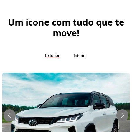
Um ícone com tudo que te
move!
Exterior
Interior