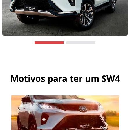
Motivos para ter um
SW4