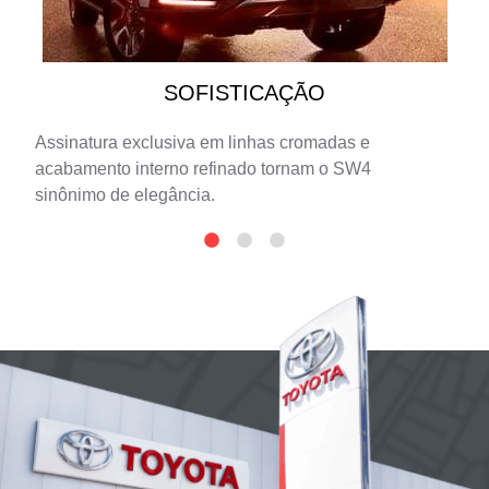
SOFISTICAÇÃO
Assinatura exclusiva em linhas cromadas e
acabamento interno refinado tornam o SW4
sinônimo de elegância.