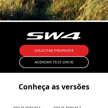
SOLICITAR PROPOSTA
AGENDAR TEST-DRIVE
Conheça as versões