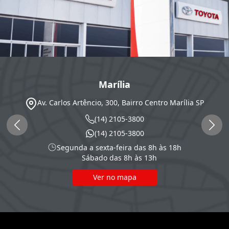
Marília
Av. Carlos Artêncio, 300, Bairro Centro
Marília
SP
(14) 2105-3800
(14) 2105-3800
Segunda a sexta-feira das 8h às 18h
Sábado das 8h às 13h
Ver no mapa