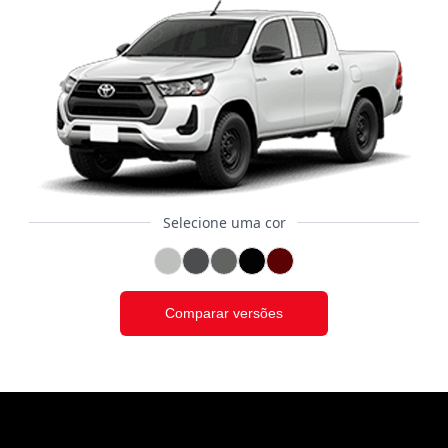
Selecione uma cor
Comparar versões