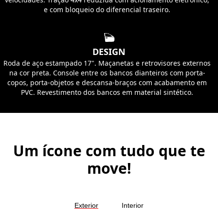
e com bloqueio do diferencial traseiro.
DESIGN
Roda de aço estampado 17". Maçanetas e retrovisores externos
na cor preta. Console entre os bancos dianteiros com porta-
copos, porta-objetos e descansa-braços com acabamento em
PVC. Revestimento dos bancos em material sintético.
Um ícone com tudo que te
move!
Exterior
Interior