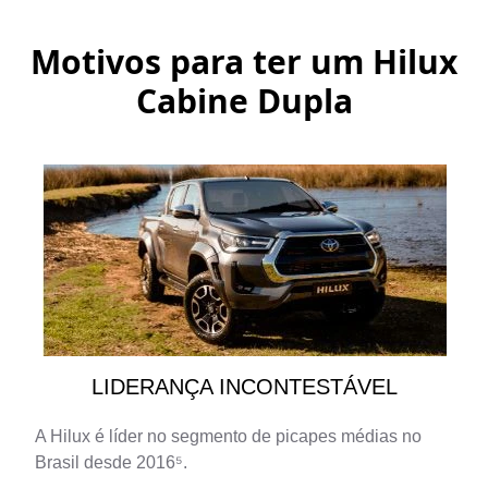
Motivos para ter um
Hilux
Cabine Dupla
LIDERANÇA INCONTESTÁVEL
A Hilux é líder no segmento de picapes médias no
Brasil desde 2016⁵.