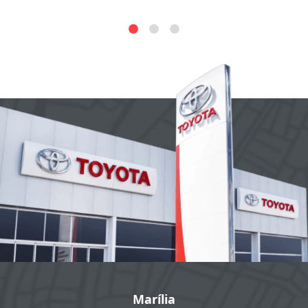
Marília