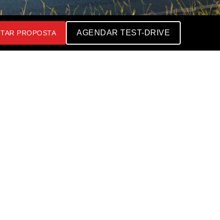
AGENDAR TEST-DRIVE
ITAR PROPOSTA