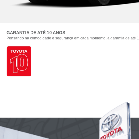
GARANTIA DE ATÉ 10 ANOS
Pensando na comodidade e segurança em cada momento, a garantia de até 10 an