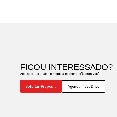
FICOU INTERESSADO?
Acesse o link abaixo e monte a melhor opção para você!
Solicitar Proposta
Agendar Test-Drive