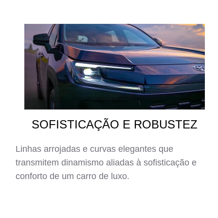
SOFISTICAÇÃO E ROBUSTEZ
Linhas arrojadas e curvas elegantes que
transmitem dinamismo aliadas à sofisticação e
conforto de um carro de luxo.