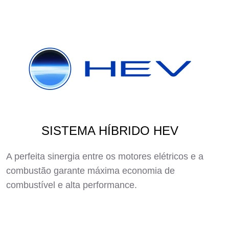
SISTEMA HÍBRIDO HEV
A perfeita sinergia entre os motores elétricos e a
combustão garante máxima economia de
combustível e alta performance.