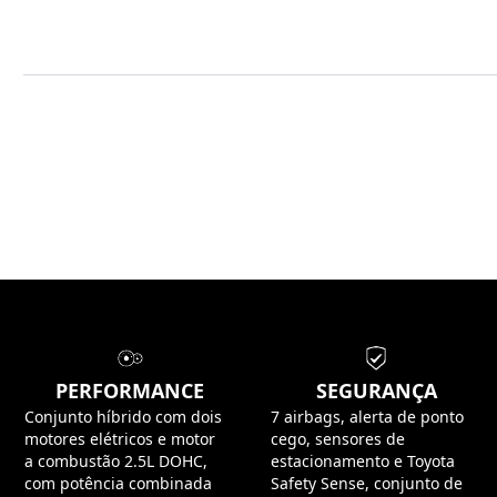
PERFORMANCE
SEGURANÇA
Conjunto híbrido com dois
7 airbags, alerta de ponto
motores elétricos e motor
cego, sensores de
a combustão 2.5L DOHC,
estacionamento e Toyota
com potência combinada
Safety Sense, conjunto de