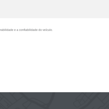
bilidade e a confiabilidade do veículo.
Tupã