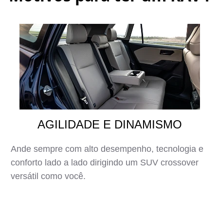
AGILIDADE E DINAMISMO
Ande sempre com alto desempenho, tecnologia e
conforto lado a lado dirigindo um SUV crossover
versátil como você.