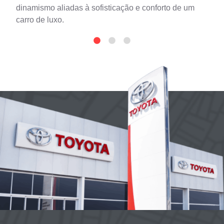
dinamismo aliadas à sofisticação e conforto de um
carro de luxo.