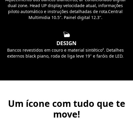
dual zone. Head UP display velocidade atual, informações
piloto automático e instruções detalhadas de rota.Central
Multimidia 10.5". Painel digital 12.3".
DESIGN
Bancos revestidos em couro e material sintético². Detalhes
externos black piano, roda de liga leve 19" e faróis de LED.
Um ícone com tudo que te
move!