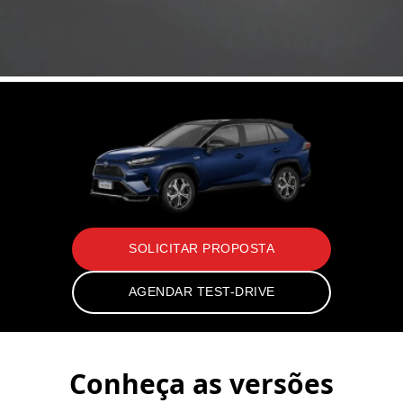
SOLICITAR PROPOSTA
AGENDAR TEST-DRIVE
Conheça as versões