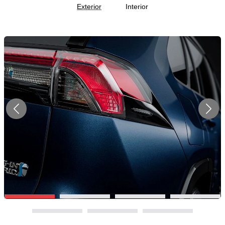
Exterior
Interior