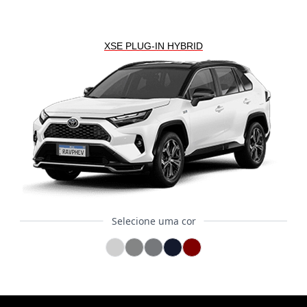
XSE PLUG-IN HYBRID
Selecione uma cor