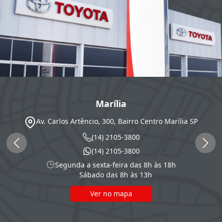
Marília
Av. Carlos Artêncio, 300, Bairro Centro
Marília
SP
(14) 2105-3800
(14) 2105-3800
Segunda a sexta-feira das 8h às 18h
Sábado das 8h às 13h
Ver no mapa