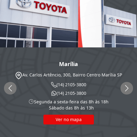
Marília
Av. Carlos Artêncio, 300, Bairro Centro
Marília
SP
(14) 2105-3800
(14) 2105-3800
Segunda a sexta-feira das 8h às 18h
Sábado das 8h às 13h
Ver no mapa